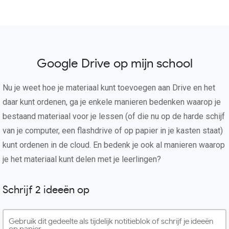
Google Drive op mijn school
Nu je weet hoe je materiaal kunt toevoegen aan Drive en het
daar kunt ordenen, ga je enkele manieren bedenken waarop je
bestaand materiaal voor je lessen (of die nu op de harde schijf
van je computer, een flashdrive of op papier in je kasten staat)
kunt ordenen in de cloud. En bedenk je ook al manieren waarop
je het materiaal kunt delen met je leerlingen?
Schrijf 2 ideeën op