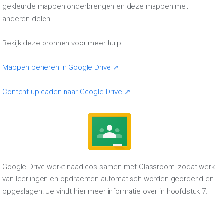
gekleurde mappen onderbrengen en deze mappen met
anderen delen.
Bekijk deze bronnen voor meer hulp:
Mappen beheren in Google Drive ↗
Content uploaden naar Google Drive ↗
Google Drive werkt naadloos samen met Classroom, zodat werk
van leerlingen en opdrachten automatisch worden geordend en
opgeslagen. Je vindt hier meer informatie over in hoofdstuk 7.