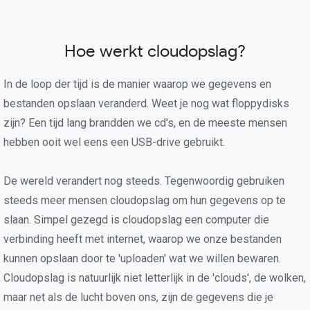
Hoe werkt cloudopslag?
In de loop der tijd is de manier waarop we gegevens en
bestanden opslaan veranderd. Weet je nog wat floppydisks
zijn? Een tijd lang brandden we cd's, en de meeste mensen
hebben ooit wel eens een USB-drive gebruikt.
De wereld verandert nog steeds. Tegenwoordig gebruiken
steeds meer mensen cloudopslag om hun gegevens op te
slaan. Simpel gezegd is cloudopslag een computer die
verbinding heeft met internet, waarop we onze bestanden
kunnen opslaan door te 'uploaden' wat we willen bewaren.
Cloudopslag is natuurlijk niet letterlijk in de 'clouds', de wolken,
maar net als de lucht boven ons, zijn de gegevens die je