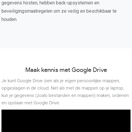
gegevens hosten, hebben back-upsystemen en
beveiligingsmaatregelen om ze veilig en beschikbaar te
houden.
Maak kennis met Google Drive
Je kunt Google Drive zien als je eigen persoonlijke mappen,
opgeslagen in de cloud. Net als met de mappen op je laptop,
kun je gegevens (zoals bestanden en mappen) maken, ordenen
en opslaan met Google Drive.