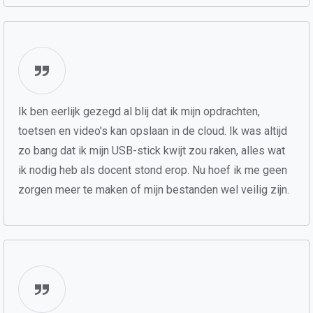
Ik ben eerlijk gezegd al blij dat ik mijn opdrachten,
toetsen en video's kan opslaan in de cloud. Ik was altijd
zo bang dat ik mijn USB-stick kwijt zou raken, alles wat
ik nodig heb als docent stond erop. Nu hoef ik me geen
zorgen meer te maken of mijn bestanden wel veilig zijn.