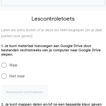
Lescontroletoets
Laten we eens testen of je deze les hebt begrepen (en je daar
punten voor geven).
1. Je kunt materiaal toevoegen aan Google Drive door
bestanden rechtstreeks van je computer naar Google Drive
slepen.
Waar
Niet waar
Antwoord controleren
2. Je kunt mappen delen en/of ze een bepaalde kleur geven