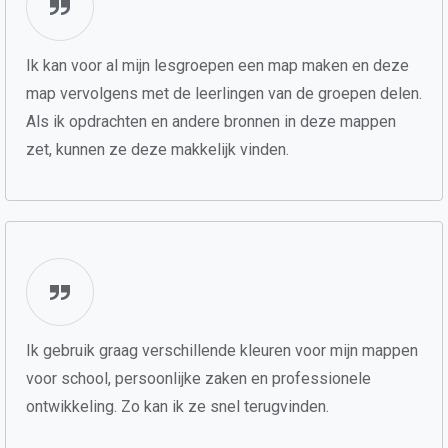
Ik kan voor al mijn lesgroepen een map maken en deze
map vervolgens met de leerlingen van de groepen delen.
Als ik opdrachten en andere bronnen in deze mappen
zet, kunnen ze deze makkelijk vinden.
Ik gebruik graag verschillende kleuren voor mijn mappen
voor school, persoonlijke zaken en professionele
ontwikkeling. Zo kan ik ze snel terugvinden.