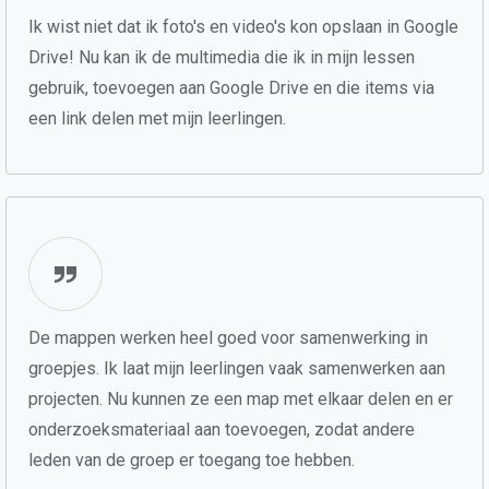
Ik wist niet dat ik foto's en video's kon opslaan in Google
Drive! Nu kan ik de multimedia die ik in mijn lessen
gebruik, toevoegen aan Google Drive en die items via
een link delen met mijn leerlingen.
De mappen werken heel goed voor samenwerking in
groepjes. Ik laat mijn leerlingen vaak samenwerken aan
projecten. Nu kunnen ze een map met elkaar delen en er
onderzoeksmateriaal aan toevoegen, zodat andere
leden van de groep er toegang toe hebben.