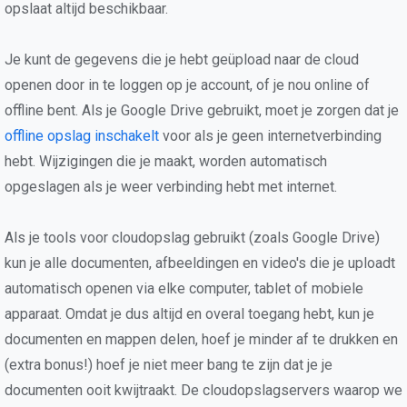
opslaat altijd beschikbaar.
Je kunt de gegevens die je hebt geüpload naar de cloud
openen door in te loggen op je account, of je nou online of
offline bent. Als je Google Drive gebruikt, moet je zorgen dat je
offline opslag inschakelt
voor als je geen internetverbinding
hebt. Wijzigingen die je maakt, worden automatisch
opgeslagen als je weer verbinding hebt met internet.
Als je tools voor cloudopslag gebruikt (zoals Google Drive)
kun je alle documenten, afbeeldingen en video's die je uploadt
automatisch openen via elke computer, tablet of mobiele
apparaat. Omdat je dus altijd en overal toegang hebt, kun je
documenten en mappen delen, hoef je minder af te drukken en
(extra bonus!) hoef je niet meer bang te zijn dat je je
documenten ooit kwijtraakt. De cloudopslagservers waarop we