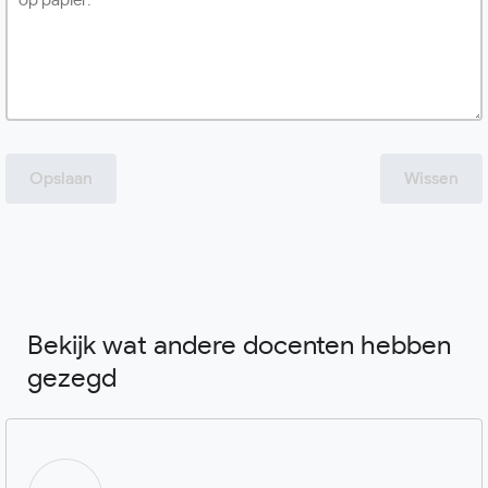
Opslaan
Wissen
Bekijk wat andere docenten hebben
gezegd