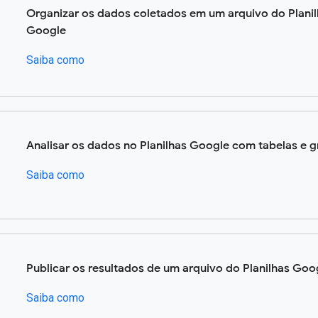
Organizar os dados coletados em um arquivo do Plani
Google
Saiba como
Analisar os dados no Planilhas Google com tabelas e g
Saiba como
Publicar os resultados de um arquivo do Planilhas Goo
Saiba como