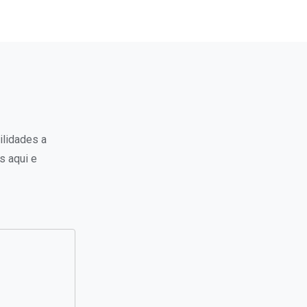
ilidades a
s aqui e