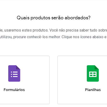
Quais produtos serão abordados?
e, usaremos estes produtos. Você não precisa saber tudo sobre
utilizou, procure conhecê-los melhor. Clique nos ícones abaixo e
.
Formulários
Planilhas