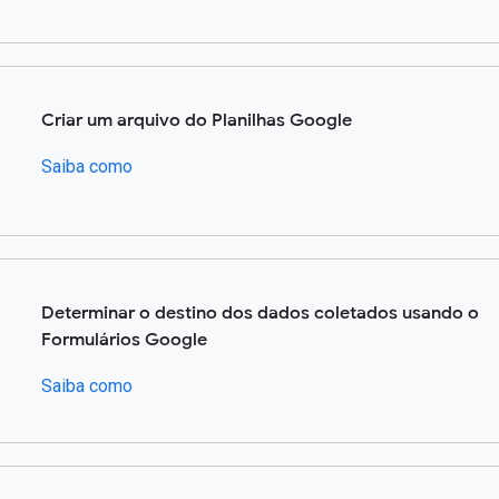
Criar um arquivo do Planilhas Google
Saiba como
Determinar o destino dos dados coletados usando o
Formulários Google
Saiba como