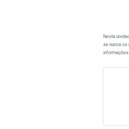
Nesta unidad
se nunca os 
informações