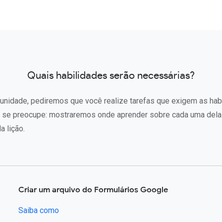
Quais habilidades serão necessárias?
unidade, pediremos que você realize tarefas que exigem as hab
o se preocupe: mostraremos onde aprender sobre cada uma dela
 lição.
Criar um arquivo do Formulários Google
Saiba como